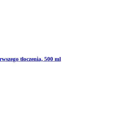
wszego tłoczenia, 500 ml