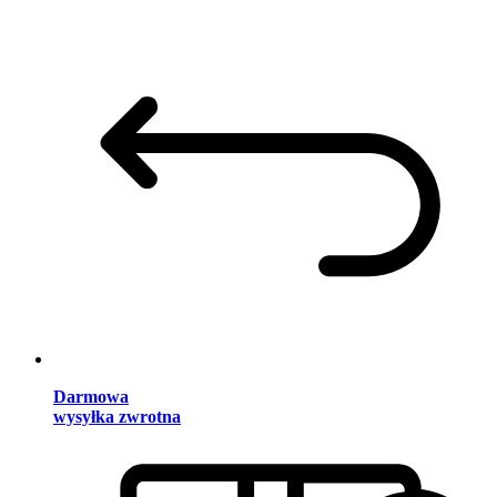
Darmowa
wysyłka zwrotna