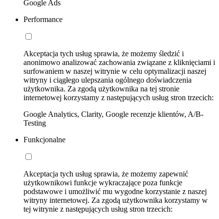
Google Ads
Performance
Akceptacja tych usług sprawia, że możemy śledzić i
anonimowo analizować zachowania związane z kliknięciami i
surfowaniem w naszej witrynie w celu optymalizacji naszej
witryny i ciągłego ulepszania ogólnego doświadczenia
użytkownika. Za zgodą użytkownika na tej stronie
internetowej korzystamy z następujących usług stron trzecich:
Google Analytics, Clarity, Google recenzje klientów, A/B-
Testing
Funkcjonalne
Akceptacja tych usług sprawia, że możemy zapewnić
użytkownikowi funkcje wykraczające poza funkcje
podstawowe i umożliwić mu wygodne korzystanie z naszej
witryny internetowej. Za zgodą użytkownika korzystamy w
tej witrynie z następujących usług stron trzecich: