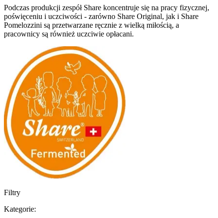
Podczas produkcji zespół Share koncentruje się na pracy fizycznej,
poświęceniu i uczciwości - zarówno Share Original, jak i Share
Pomelozzini są przetwarzane ręcznie z wielką miłością, a
pracownicy są również uczciwie opłacani.
Filtry
Kategorie: