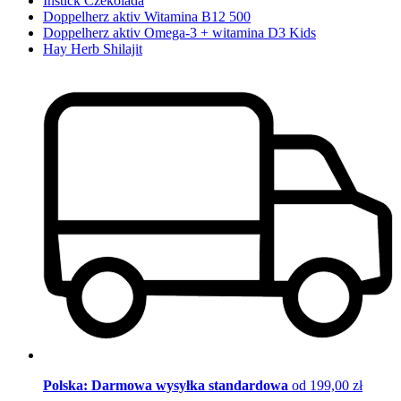
Instick Czekolada
Doppelherz aktiv Witamina B12 500
Doppelherz aktiv Omega-3 + witamina D3 Kids
Hay Herb Shilajit
Polska: Darmowa wysyłka standardowa
od 199,00 zł