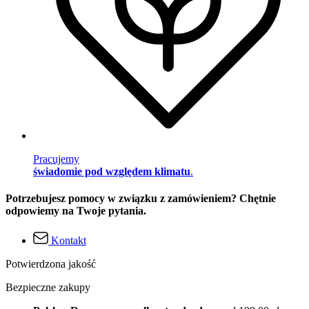
Pracujemy
świadomie pod względem klimatu
.
Potrzebujesz pomocy w związku z zamówieniem? Chętnie
odpowiemy na Twoje pytania.
Kontakt
Potwierdzona jakość
Bezpieczne zakupy