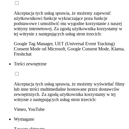
Akceptacja tych usług sprawia, że możemy zapewnić
użytkownikowi funkcje wykraczające poza funkcje
podstawowe i umożliwić mu wygodne korzystanie z naszej
witryny internetowej. Za zgodą użytkownika korzystamy w
tej witrynie z następujących usług stron trzecich:
Google Tag Manager, UET (Universal Event Tracking)
Consent Mode od Microsoft, Google Consent Mode, Klarna,
Freshchat
Treści zewnętrzne
Akceptacja tych usług sprawia, że możemy wyświetlać filmy
lub inne treści multimedialne hostowane przez dostawców
zewnętrznych. Za zgodą użytkownika korzystamy w tej
witrynie z następujących usług stron trzecich:
Vimeo, YouTube
Wymagane
Zawsze aktywne