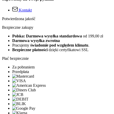
Kontakt
Potwierdzona jakość
Bezpieczne zakupy
Polska: Darmowa wysyłka standardowa
od 199,00 zł
Darmowa wysyłka zwrotna
Pracujemy
świadomie pod względem klimatu
.
Bezpieczne płatności
dzięki certyfikatowi SSL
Płać bezpiecznie
Za pobraniem
Przedpłata