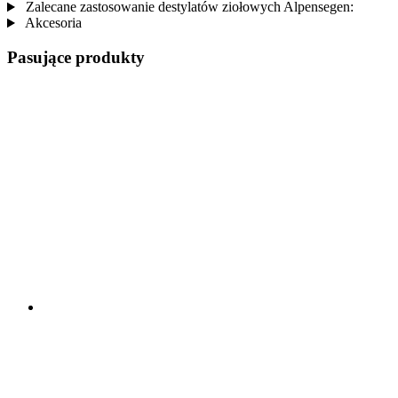
Zalecane zastosowanie destylatów ziołowych Alpensegen:
Akcesoria
Pasujące produkty