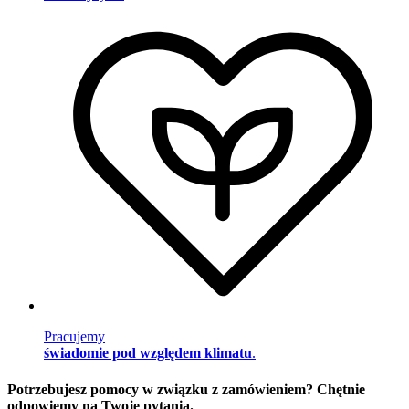
Pracujemy
świadomie pod względem klimatu
.
Potrzebujesz pomocy w związku z zamówieniem? Chętnie
odpowiemy na Twoje pytania.