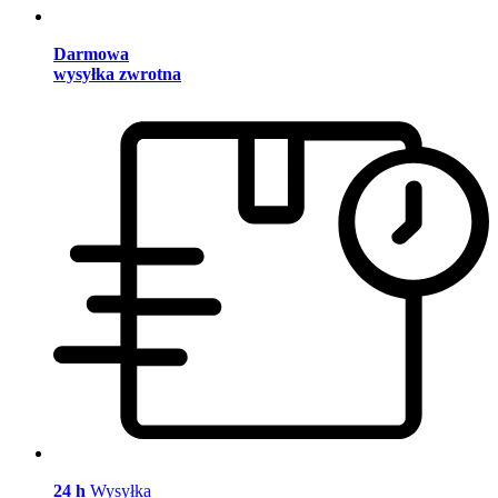
Darmowa
wysyłka zwrotna
24 h
Wysyłka