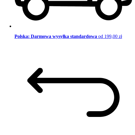
Polska: Darmowa wysyłka standardowa
od 199,00 zł