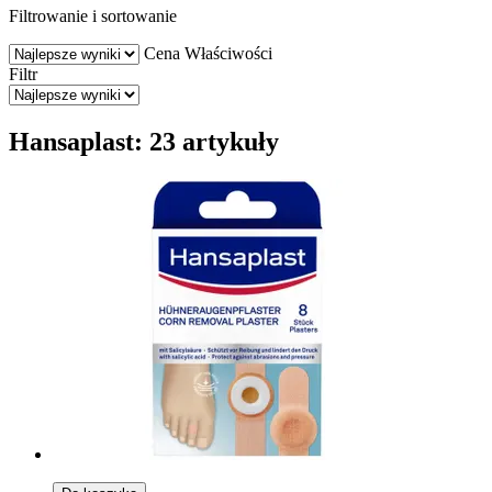
Filtrowanie i sortowanie
Cena
Właściwości
Filtr
Hansaplast: 23 artykuły