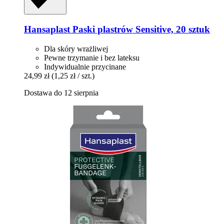
Hansaplast
Paski plastrów Sensitive, 20 sztuk
Dla skóry wrażliwej
Pewne trzymanie i bez lateksu
Indywidualnie przycinane
24,99 zł
(1,25 zł / szt.)
Dostawa do 12 sierpnia