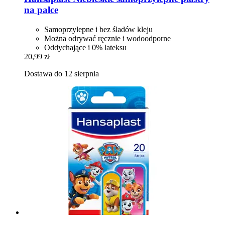
na palce
Samoprzylepne i bez śladów kleju
Można odrywać ręcznie i wodoodporne
Oddychające i 0% lateksu
20,99 zł
Dostawa do 12 sierpnia