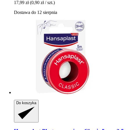
17,99 zł
(0,90 zł / szt.)
Dostawa do 12 sierpnia
Do koszyka