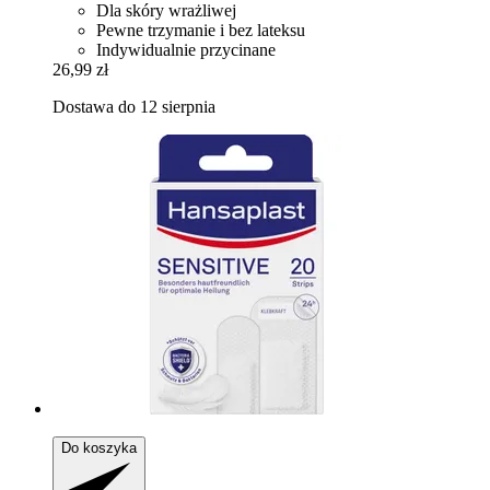
Dla skóry wrażliwej
Pewne trzymanie i bez lateksu
Indywidualnie przycinane
26,99 zł
Dostawa do 12 sierpnia
Do koszyka