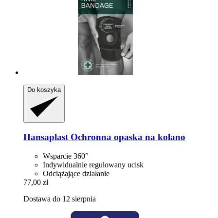
Do koszyka
Hansaplast
Ochronna opaska na kolano
Wsparcie 360°
Indywidualnie regulowany ucisk
Odciążające działanie
77,00 zł
Dostawa do 12 sierpnia