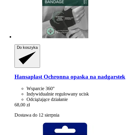
Do koszyka
Hansaplast
Ochronna opaska na nadgarstek
Wsparcie 360°
Indywidualnie regulowany ucisk
Odciążające działanie
68,00 zł
Dostawa do 12 sierpnia