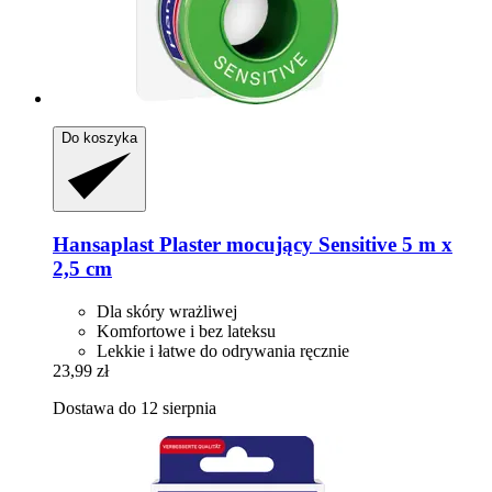
Do koszyka
Hansaplast
Plaster mocujący Sensitive 5 m x
2,5 cm
Dla skóry wrażliwej
Komfortowe i bez lateksu
Lekkie i łatwe do odrywania ręcznie
23,99 zł
Dostawa do 12 sierpnia