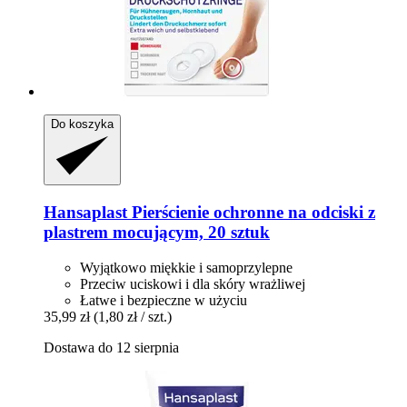
Do koszyka
Hansaplast
Pierścienie ochronne na odciski z
plastrem mocującym, 20 sztuk
Wyjątkowo miękkie i samoprzylepne
Przeciw uciskowi i dla skóry wrażliwej
Łatwe i bezpieczne w użyciu
35,99 zł
(1,80 zł / szt.)
Dostawa do 12 sierpnia