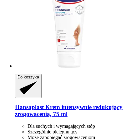
Do koszyka
Hansaplast
Krem intensywnie redukujący
zrogowacenia, 75 ml
Dla suchych i wymagających stóp
Szczególnie pielęgnujący
Może zapobiegać zrogowaceniom