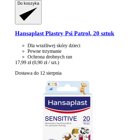
Do koszyka
Hansaplast
Plastry Psi Patrol, 20 sztuk
Dla wrażliwej skóry dzieci
Pewne trzymanie
Ochrona drobnych ran
17,99 zł
(0,90 zł / szt.)
Dostawa do 12 sierpnia