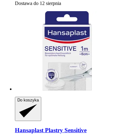
Dostawa do 12 sierpnia
Do koszyka
Hansaplast
Plastry Sensitive