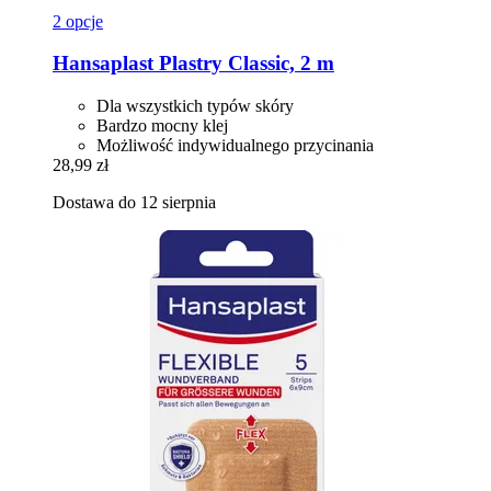
2 opcje
Hansaplast
Plastry Classic, 2 m
Dla wszystkich typów skóry
Bardzo mocny klej
Możliwość indywidualnego przycinania
28,99 zł
Dostawa do 12 sierpnia