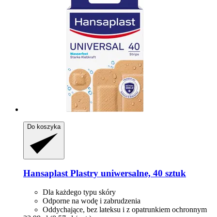
Do koszyka
Hansaplast
Plastry uniwersalne, 40 sztuk
Dla każdego typu skóry
Odporne na wodę i zabrudzenia
Oddychające, bez lateksu i z opatrunkiem ochronnym