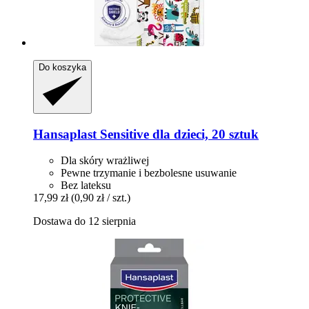
Do koszyka
Hansaplast
Sensitive dla dzieci, 20 sztuk
Dla skóry wrażliwej
Pewne trzymanie i bezbolesne usuwanie
Bez lateksu
17,99 zł
(0,90 zł / szt.)
Dostawa do 12 sierpnia