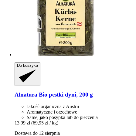
Do koszyka
Alnatura
Bio pestki dyni, 200 g
Jakość organiczna z Austrii
Aromatyczne i orzechowe
Same, jako posypka lub do pieczenia
13,99 zł
(69,95 zł / kg)
Dostawa do 12 sierpnia