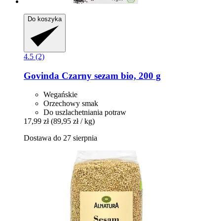
Do koszyka
4.5 (2)
Govinda
Czarny sezam bio, 200 g
Wegańskie
Orzechowy smak
Do uszlachetniania potraw
17,99 zł
(89,95 zł / kg)
Dostawa do 27 sierpnia