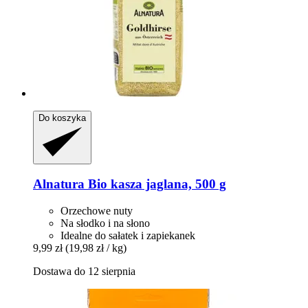
Do koszyka
Alnatura
Bio kasza jaglana, 500 g
Orzechowe nuty
Na słodko i na słono
Idealne do sałatek i zapiekanek
9,99 zł
(19,98 zł / kg)
Dostawa do 12 sierpnia