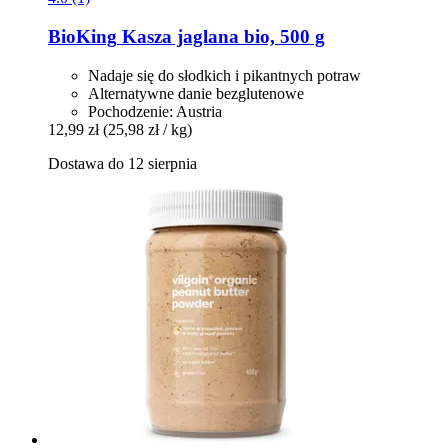
BioKing
Kasza jaglana bio, 500 g
Nadaje się do słodkich i pikantnych potraw
Alternatywne danie bezglutenowe
Pochodzenie: Austria
12,99 zł
(25,98 zł / kg)
Dostawa do 12 sierpnia