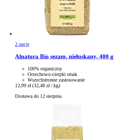
2 opcje
Alnatura
Bio sezam, niełuskany, 400 g
100% organiczny
Orzechowo-cierpki smak
Wszechstronne zastosowanie
12,99 zł
(32,48 zł / kg)
Dostawa do 12 sierpnia