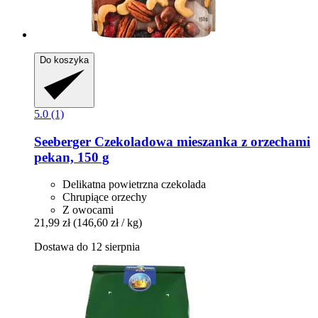
Do koszyka
5.0 (1)
Seeberger
Czekoladowa mieszanka z orzechami
pekan, 150 g
Delikatna powietrzna czekolada
Chrupiące orzechy
Z owocami
21,99 zł
(146,60 zł / kg)
Dostawa do 12 sierpnia