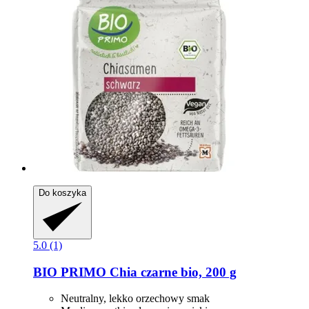
Do koszyka
5.0 (1)
BIO PRIMO
Chia czarne bio, 200 g
Neutralny, lekko orzechowy smak