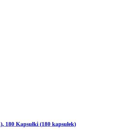
, 180 Kapsułki (180 kapsułek)