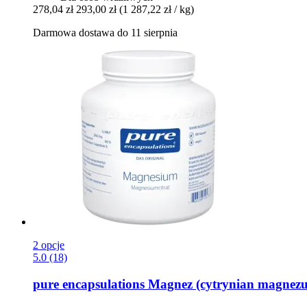
278,04 zł
293,00 zł
(1 287,22 zł / kg)
Darmowa dostawa do 11 sierpnia
2 opcje
5.0 (18)
pure encapsulations
Magnez (cytrynian magnezu)