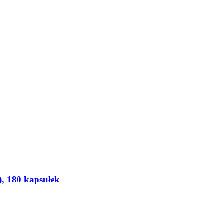
, 180 kapsułek