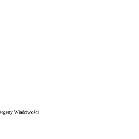
ergeny
Właściwości