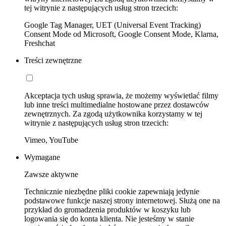
tej witrynie z następujących usług stron trzecich:
Google Tag Manager, UET (Universal Event Tracking)
Consent Mode od Microsoft, Google Consent Mode, Klarna,
Freshchat
Treści zewnętrzne
Akceptacja tych usług sprawia, że możemy wyświetlać filmy
lub inne treści multimedialne hostowane przez dostawców
zewnętrznych. Za zgodą użytkownika korzystamy w tej
witrynie z następujących usług stron trzecich:
Vimeo, YouTube
Wymagane
Zawsze aktywne
Technicznie niezbędne pliki cookie zapewniają jedynie
podstawowe funkcje naszej strony internetowej. Służą one na
przykład do gromadzenia produktów w koszyku lub
logowania się do konta klienta. Nie jesteśmy w stanie