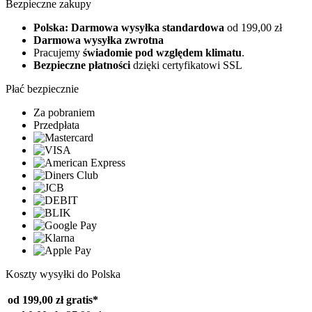
Bezpieczne zakupy
Polska: Darmowa wysyłka standardowa
od 199,00 zł
Darmowa wysyłka zwrotna
Pracujemy
świadomie pod względem klimatu
.
Bezpieczne płatności
dzięki certyfikatowi SSL
Płać bezpiecznie
Za pobraniem
Przedpłata
Koszty wysyłki do Polska
od 199,00 zł
gratis*