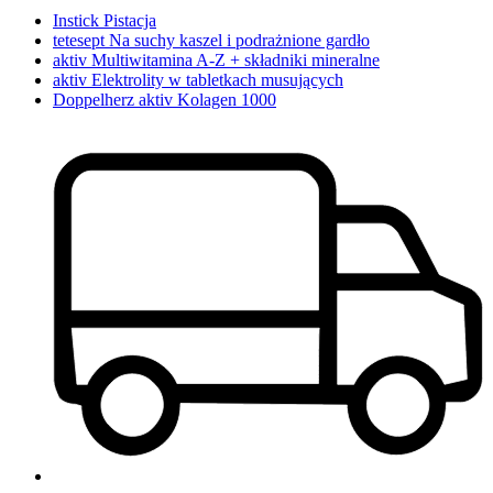
Instick Pistacja
tetesept Na suchy kaszel i podrażnione gardło
aktiv Multiwitamina A-Z + składniki mineralne
aktiv Elektrolity w tabletkach musujących
Doppelherz aktiv Kolagen 1000