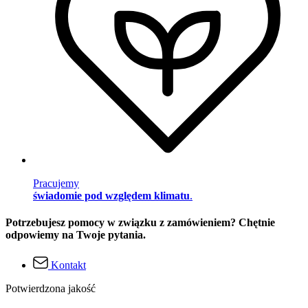
Pracujemy
świadomie pod względem klimatu
.
Potrzebujesz pomocy w związku z zamówieniem? Chętnie
odpowiemy na Twoje pytania.
Kontakt
Potwierdzona jakość