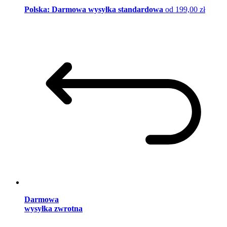
Polska: Darmowa wysyłka standardowa
od 199,00 zł
Darmowa
wysyłka zwrotna