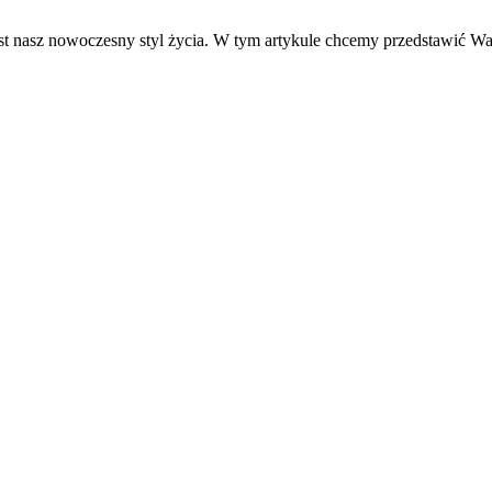
est nasz nowoczesny styl życia. W tym artykule chcemy przedstawić