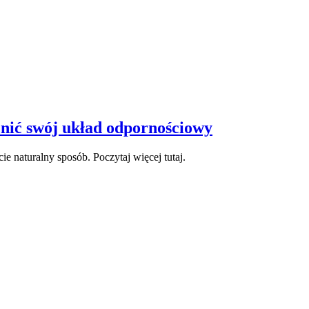
nić swój układ odpornościowy
 naturalny sposób. Poczytaj więcej tutaj.