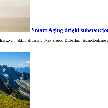
Smart Aging dzięki substancjo
badawczych, takich jak Instytut Max Planck. Duże firmy technologiczne