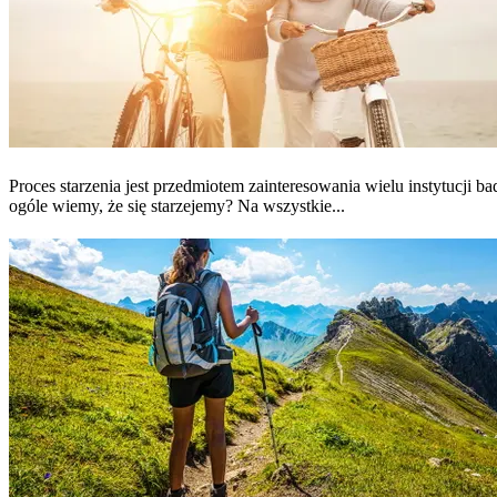
Proces starzenia jest przedmiotem zainteresowania wielu instytucji 
ogóle wiemy, że się starzejemy? Na wszystkie...