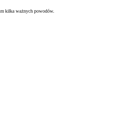
 Wam kilka ważnych powodów.