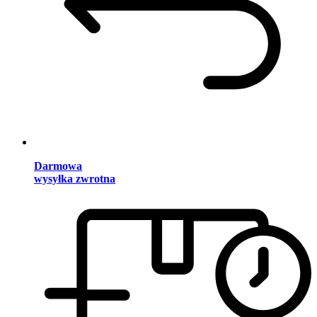
Darmowa
wysyłka zwrotna