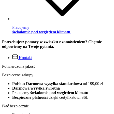
Pracujemy
świadomie pod względem klimatu
.
Potrzebujesz pomocy w związku z zamówieniem? Chętnie
odpowiemy na Twoje pytania.
Kontakt
Potwierdzona jakość
Bezpieczne zakupy
Polska: Darmowa wysyłka standardowa
od 199,00 zł
Darmowa wysyłka zwrotna
Pracujemy
świadomie pod względem klimatu
.
Bezpieczne płatności
dzięki certyfikatowi SSL
Płać bezpiecznie