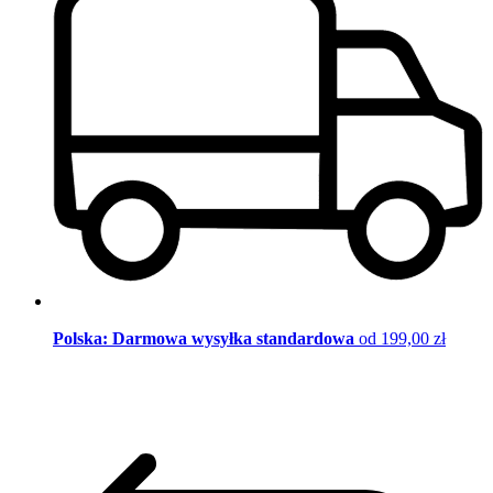
Polska: Darmowa wysyłka standardowa
od 199,00 zł