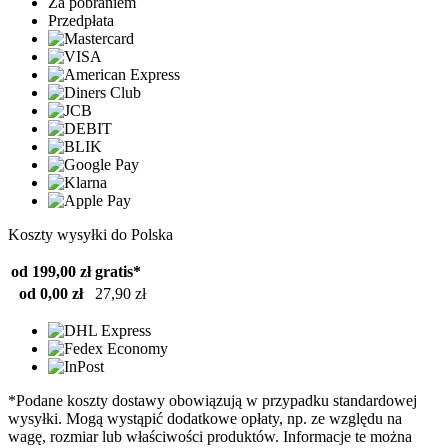
Za pobraniem
Przedpłata
Koszty wysyłki do Polska
od 199,00 zł
gratis*
od 0,00 zł
27,90 zł
*Podane koszty dostawy obowiązują w przypadku standardowej
wysyłki. Mogą wystąpić dodatkowe opłaty, np. ze względu na
wagę, rozmiar lub właściwości produktów. Informacje te można