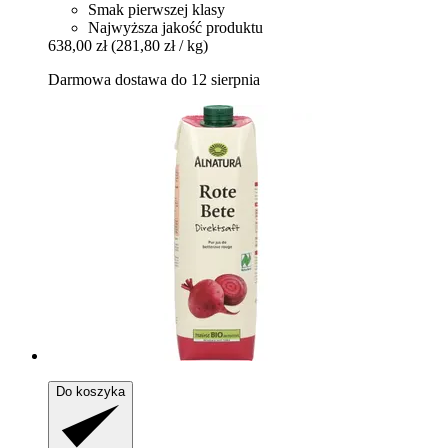
Smak pierwszej klasy
Najwyższa jakość produktu
638,00 zł
(281,80 zł / kg)
Darmowa dostawa do 12 sierpnia
Do koszyka