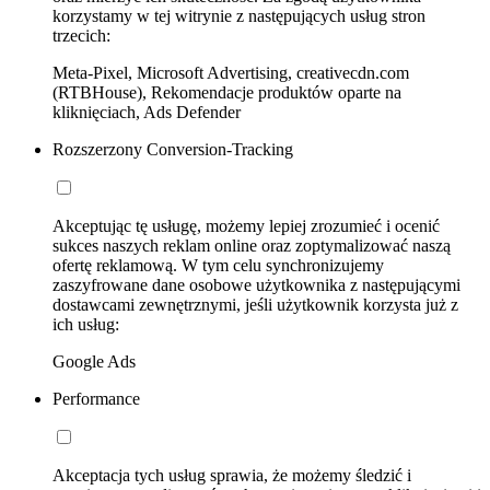
korzystamy w tej witrynie z następujących usług stron
trzecich:
Meta-Pixel, Microsoft Advertising, creativecdn.com
(RTBHouse), Rekomendacje produktów oparte na
kliknięciach, Ads Defender
Rozszerzony Conversion-Tracking
Akceptując tę usługę, możemy lepiej zrozumieć i ocenić
sukces naszych reklam online oraz zoptymalizować naszą
ofertę reklamową. W tym celu synchronizujemy
zaszyfrowane dane osobowe użytkownika z następującymi
dostawcami zewnętrznymi, jeśli użytkownik korzysta już z
ich usług:
Google Ads
Performance
Akceptacja tych usług sprawia, że możemy śledzić i