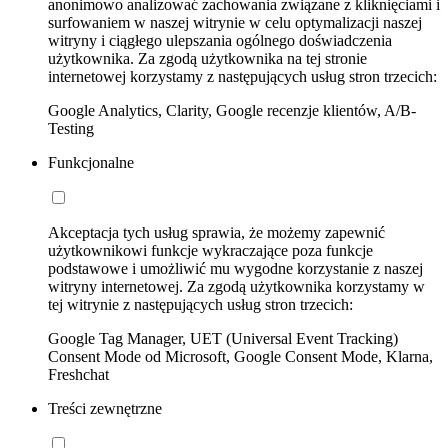
anonimowo analizować zachowania związane z kliknięciami i
surfowaniem w naszej witrynie w celu optymalizacji naszej
witryny i ciągłego ulepszania ogólnego doświadczenia
użytkownika. Za zgodą użytkownika na tej stronie
internetowej korzystamy z następujących usług stron trzecich:
Google Analytics, Clarity, Google recenzje klientów, A/B-
Testing
Funkcjonalne
Akceptacja tych usług sprawia, że możemy zapewnić
użytkownikowi funkcje wykraczające poza funkcje
podstawowe i umożliwić mu wygodne korzystanie z naszej
witryny internetowej. Za zgodą użytkownika korzystamy w
tej witrynie z następujących usług stron trzecich:
Google Tag Manager, UET (Universal Event Tracking)
Consent Mode od Microsoft, Google Consent Mode, Klarna,
Freshchat
Treści zewnętrzne