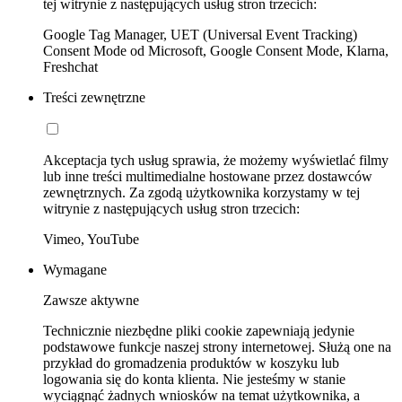
tej witrynie z następujących usług stron trzecich:
Google Tag Manager, UET (Universal Event Tracking)
Consent Mode od Microsoft, Google Consent Mode, Klarna,
Freshchat
Treści zewnętrzne
Akceptacja tych usług sprawia, że możemy wyświetlać filmy
lub inne treści multimedialne hostowane przez dostawców
zewnętrznych. Za zgodą użytkownika korzystamy w tej
witrynie z następujących usług stron trzecich:
Vimeo, YouTube
Wymagane
Zawsze aktywne
Technicznie niezbędne pliki cookie zapewniają jedynie
podstawowe funkcje naszej strony internetowej. Służą one na
przykład do gromadzenia produktów w koszyku lub
logowania się do konta klienta. Nie jesteśmy w stanie
wyciągnąć żadnych wniosków na temat użytkownika, a