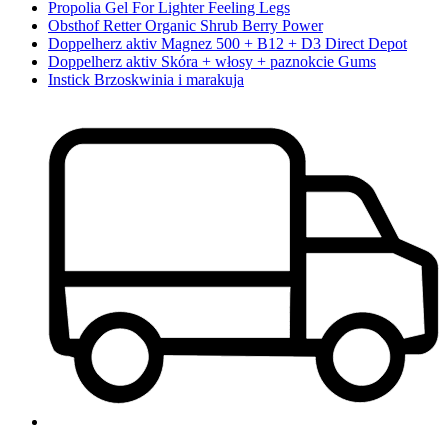
Propolia Gel For Lighter Feeling Legs
Obsthof Retter Organic Shrub Berry Power
Doppelherz aktiv Magnez 500 + B12 + D3 Direct Depot
Doppelherz aktiv Skóra + włosy + paznokcie Gums
Instick Brzoskwinia i marakuja