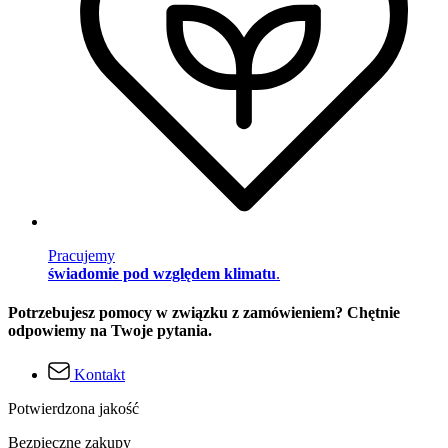
Pracujemy
świadomie pod względem klimatu
.
Potrzebujesz pomocy w związku z zamówieniem? Chętnie
odpowiemy na Twoje pytania.
Kontakt
Potwierdzona jakość
Bezpieczne zakupy