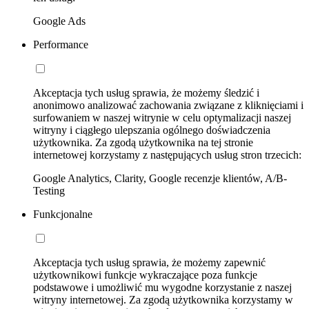
Google Ads
Performance
Akceptacja tych usług sprawia, że możemy śledzić i
anonimowo analizować zachowania związane z kliknięciami i
surfowaniem w naszej witrynie w celu optymalizacji naszej
witryny i ciągłego ulepszania ogólnego doświadczenia
użytkownika. Za zgodą użytkownika na tej stronie
internetowej korzystamy z następujących usług stron trzecich:
Google Analytics, Clarity, Google recenzje klientów, A/B-
Testing
Funkcjonalne
Akceptacja tych usług sprawia, że możemy zapewnić
użytkownikowi funkcje wykraczające poza funkcje
podstawowe i umożliwić mu wygodne korzystanie z naszej
witryny internetowej. Za zgodą użytkownika korzystamy w