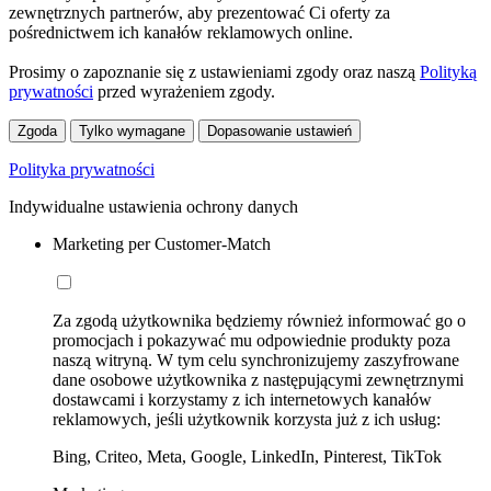
zewnętrznych partnerów, aby prezentować Ci oferty za
pośrednictwem ich kanałów reklamowych online.
Prosimy o zapoznanie się z ustawieniami zgody oraz naszą
Polityką
prywatności
przed wyrażeniem zgody.
Zgoda
Tylko wymagane
Dopasowanie ustawień
Polityka prywatności
Indywidualne ustawienia ochrony danych
Marketing per Customer-Match
Za zgodą użytkownika będziemy również informować go o
promocjach i pokazywać mu odpowiednie produkty poza
naszą witryną. W tym celu synchronizujemy zaszyfrowane
dane osobowe użytkownika z następującymi zewnętrznymi
dostawcami i korzystamy z ich internetowych kanałów
reklamowych, jeśli użytkownik korzysta już z ich usług:
Bing, Criteo, Meta, Google, LinkedIn, Pinterest, TikTok