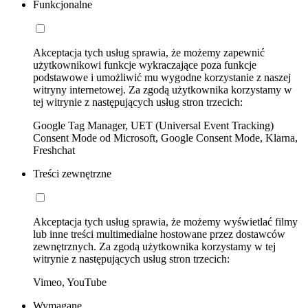
Funkcjonalne
Akceptacja tych usług sprawia, że możemy zapewnić
użytkownikowi funkcje wykraczające poza funkcje
podstawowe i umożliwić mu wygodne korzystanie z naszej
witryny internetowej. Za zgodą użytkownika korzystamy w
tej witrynie z następujących usług stron trzecich:
Google Tag Manager, UET (Universal Event Tracking)
Consent Mode od Microsoft, Google Consent Mode, Klarna,
Freshchat
Treści zewnętrzne
Akceptacja tych usług sprawia, że możemy wyświetlać filmy
lub inne treści multimedialne hostowane przez dostawców
zewnętrznych. Za zgodą użytkownika korzystamy w tej
witrynie z następujących usług stron trzecich:
Vimeo, YouTube
Wymagane