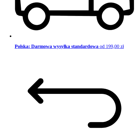
Polska: Darmowa wysyłka standardowa
od 199,00 zł