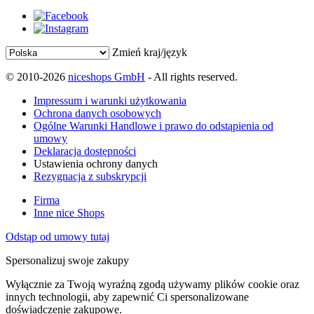
Zmień kraj/język
© 2010-2026
niceshops GmbH
- All rights reserved.
Impressum i warunki użytkowania
Ochrona danych osobowych
Ogólne Warunki Handlowe i prawo do odstąpienia od
umowy
Deklaracja dostępności
Ustawienia ochrony danych
Rezygnacja z subskrypcji
Firma
Inne nice Shops
Odstąp od umowy tutaj
Spersonalizuj swoje zakupy
Wyłącznie za Twoją wyraźną zgodą używamy plików cookie oraz
innych technologii, aby zapewnić Ci spersonalizowane
doświadczenie zakupowe.