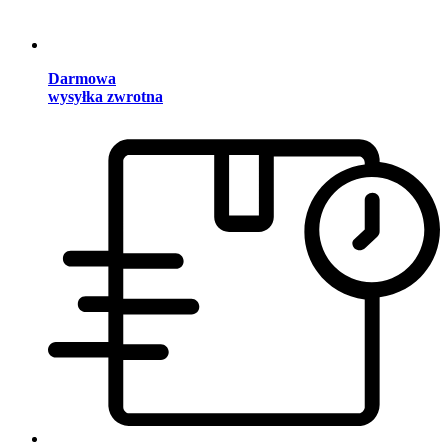
Darmowa
wysyłka zwrotna