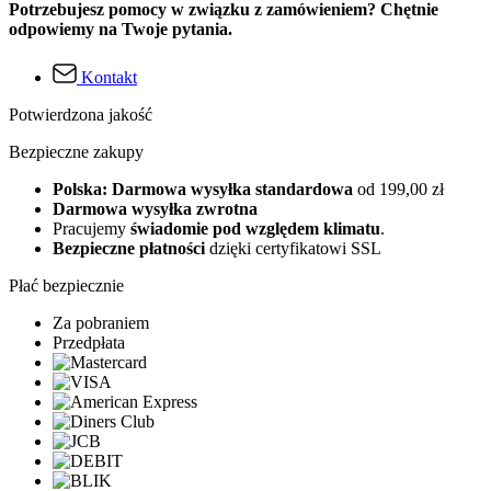
Potrzebujesz pomocy w związku z zamówieniem? Chętnie
odpowiemy na Twoje pytania.
Kontakt
Potwierdzona jakość
Bezpieczne zakupy
Polska: Darmowa wysyłka standardowa
od 199,00 zł
Darmowa wysyłka zwrotna
Pracujemy
świadomie pod względem klimatu
.
Bezpieczne płatności
dzięki certyfikatowi SSL
Płać bezpiecznie
Za pobraniem
Przedpłata