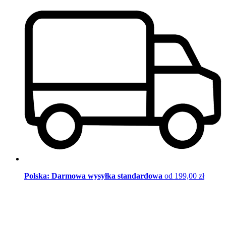
Polska: Darmowa wysyłka standardowa
od 199,00 zł