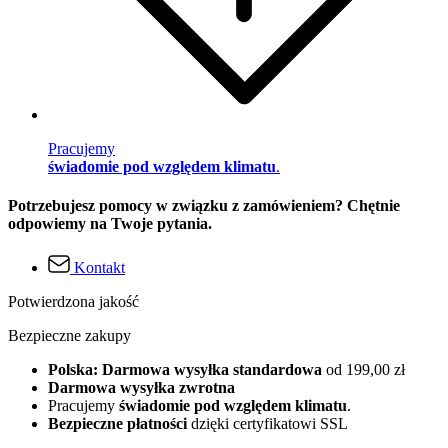
Pracujemy
świadomie pod względem klimatu
.
Potrzebujesz pomocy w związku z zamówieniem? Chętnie
odpowiemy na Twoje pytania.
Kontakt
Potwierdzona jakość
Bezpieczne zakupy
Polska: Darmowa wysyłka standardowa
od 199,00 zł
Darmowa wysyłka zwrotna
Pracujemy
świadomie pod względem klimatu
.
Bezpieczne płatności
dzięki certyfikatowi SSL