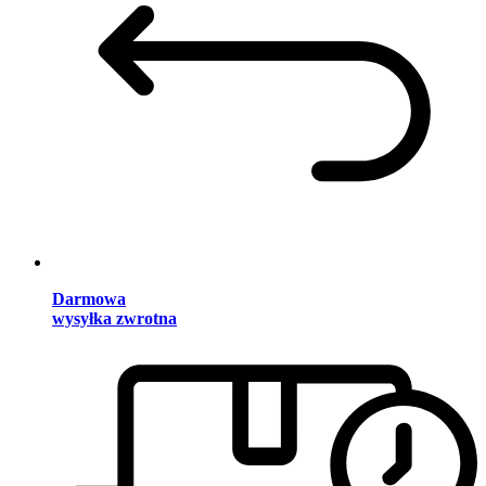
Darmowa
wysyłka zwrotna