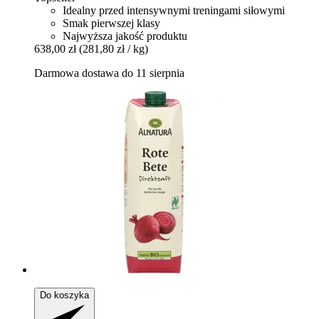
Idealny przed intensywnymi treningami siłowymi
Smak pierwszej klasy
Najwyższa jakość produktu
638,00 zł
(281,80 zł / kg)
Darmowa dostawa do 11 sierpnia
Do koszyka