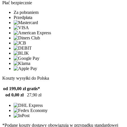
Płać bezpiecznie
Za pobraniem
Przedpłata
Koszty wysyłki do Polska
od 199,00 zł
gratis*
od 0,00 zł
27,90 zł
*Podane koszty dostawy obowiązują w przypadku standardowej