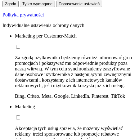
Zgoda
Tylko wymagane
Dopasowanie ustawień
Polityka prywatności
Indywidualne ustawienia ochrony danych
Marketing per Customer-Match
Za zgodą użytkownika będziemy również informować go o
promocjach i pokazywać mu odpowiednie produkty poza
naszą witryną. W tym celu synchronizujemy zaszyfrowane
dane osobowe użytkownika z następującymi zewnętrznymi
dostawcami i korzystamy z ich internetowych kanałów
reklamowych, jeśli użytkownik korzysta już z ich usług:
Bing, Criteo, Meta, Google, LinkedIn, Pinterest, TikTok
Marketing
Akceptacja tych usług sprawia, że możemy wyświetlać
reklamy, treści sponsorowane lub promocje rabatowe