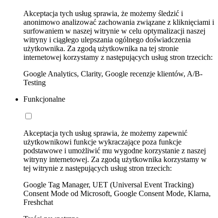
Akceptacja tych usług sprawia, że możemy śledzić i
anonimowo analizować zachowania związane z kliknięciami i
surfowaniem w naszej witrynie w celu optymalizacji naszej
witryny i ciągłego ulepszania ogólnego doświadczenia
użytkownika. Za zgodą użytkownika na tej stronie
internetowej korzystamy z następujących usług stron trzecich:
Google Analytics, Clarity, Google recenzje klientów, A/B-
Testing
Funkcjonalne
Akceptacja tych usług sprawia, że możemy zapewnić
użytkownikowi funkcje wykraczające poza funkcje
podstawowe i umożliwić mu wygodne korzystanie z naszej
witryny internetowej. Za zgodą użytkownika korzystamy w
tej witrynie z następujących usług stron trzecich:
Google Tag Manager, UET (Universal Event Tracking)
Consent Mode od Microsoft, Google Consent Mode, Klarna,
Freshchat