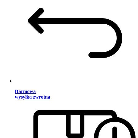
Darmowa
wysyłka zwrotna