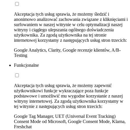
Akceptacja tych usług sprawia, że możemy śledzić i
anonimowo analizować zachowania związane z kliknięciami i
surfowaniem w naszej witrynie w celu optymalizacji naszej
witryny i ciągłego ulepszania ogólnego doświadczenia
użytkownika. Za zgodą użytkownika na tej stronie
internetowej korzystamy z następujących usług stron trzecich:
Google Analytics, Clarity, Google recenzje klientów, A/B-
Testing
Funkcjonalne
Akceptacja tych usług sprawia, że możemy zapewnić
użytkownikowi funkcje wykraczające poza funkcje
podstawowe i umożliwić mu wygodne korzystanie z naszej
witryny internetowej. Za zgodą użytkownika korzystamy w
tej witrynie z następujących usług stron trzecich:
Google Tag Manager, UET (Universal Event Tracking)
Consent Mode od Microsoft, Google Consent Mode, Klarna,
Freshchat