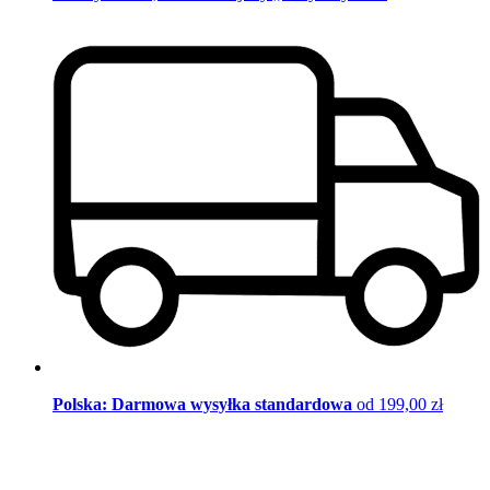
Polska: Darmowa wysyłka standardowa
od 199,00 zł