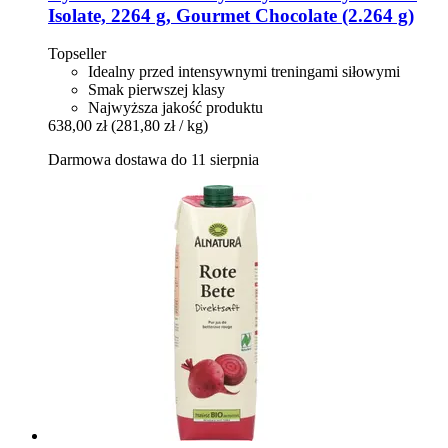
Isolate, 2264 g, Gourmet Chocolate (2.264 g)
Topseller
Idealny przed intensywnymi treningami siłowymi
Smak pierwszej klasy
Najwyższa jakość produktu
638,00 zł
(281,80 zł / kg)
Darmowa dostawa do 11 sierpnia