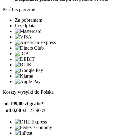
Płać bezpiecznie
Za pobraniem
Przedpłata
Koszty wysyłki do Polska
od 199,00 zł
gratis*
od 0,00 zł
27,90 zł