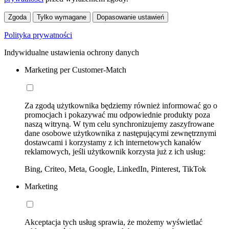
Zgoda
Tylko wymagane
Dopasowanie ustawień
Polityka prywatności
Indywidualne ustawienia ochrony danych
Marketing per Customer-Match
Za zgodą użytkownika będziemy również informować go o
promocjach i pokazywać mu odpowiednie produkty poza
naszą witryną. W tym celu synchronizujemy zaszyfrowane
dane osobowe użytkownika z następującymi zewnętrznymi
dostawcami i korzystamy z ich internetowych kanałów
reklamowych, jeśli użytkownik korzysta już z ich usług:
Bing, Criteo, Meta, Google, LinkedIn, Pinterest, TikTok
Marketing
Akceptacja tych usług sprawia, że możemy wyświetlać