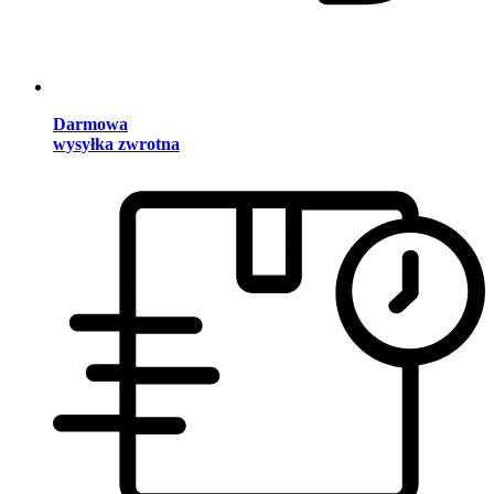
Darmowa
wysyłka zwrotna