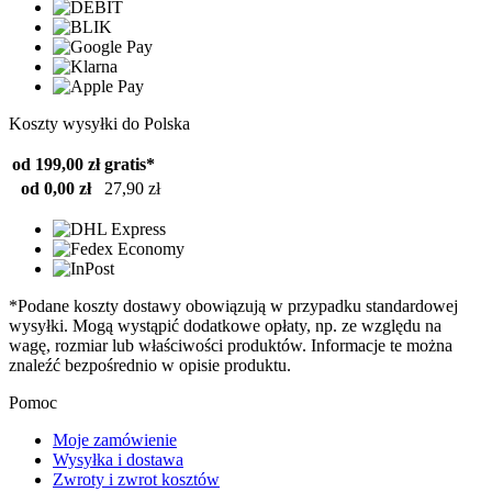
Koszty wysyłki do Polska
od 199,00 zł
gratis*
od 0,00 zł
27,90 zł
*Podane koszty dostawy obowiązują w przypadku standardowej
wysyłki. Mogą wystąpić dodatkowe opłaty, np. ze względu na
wagę, rozmiar lub właściwości produktów. Informacje te można
znaleźć bezpośrednio w opisie produktu.
Pomoc
Moje zamówienie
Wysyłka i dostawa
Zwroty i zwrot kosztów