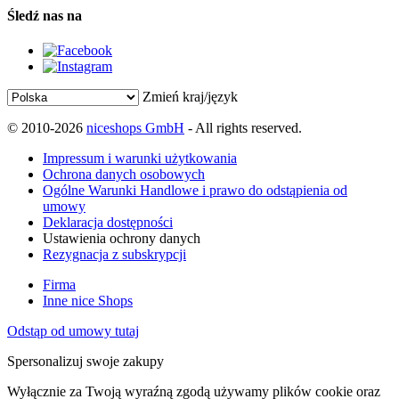
Śledź nas na
Zmień kraj/język
© 2010-2026
niceshops GmbH
- All rights reserved.
Impressum i warunki użytkowania
Ochrona danych osobowych
Ogólne Warunki Handlowe i prawo do odstąpienia od
umowy
Deklaracja dostępności
Ustawienia ochrony danych
Rezygnacja z subskrypcji
Firma
Inne nice Shops
Odstąp od umowy tutaj
Spersonalizuj swoje zakupy
Wyłącznie za Twoją wyraźną zgodą używamy plików cookie oraz