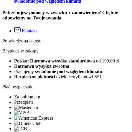
świadomie pod względem klimatu
.
Potrzebujesz pomocy w związku z zamówieniem? Chętnie
odpowiemy na Twoje pytania.
Kontakt
Potwierdzona jakość
Bezpieczne zakupy
Polska: Darmowa wysyłka standardowa
od 199,00 zł
Darmowa wysyłka zwrotna
Pracujemy
świadomie pod względem klimatu
.
Bezpieczne płatności
dzięki certyfikatowi SSL
Płać bezpiecznie
Za pobraniem
Przedpłata