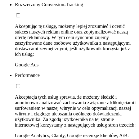
Rozszerzony Conversion-Tracking
Akceptując tę usługę, możemy lepiej zrozumieć i ocenić
sukces naszych reklam online oraz zoptymalizować naszą
ofertę reklamową. W tym celu synchronizujemy
zaszyfrowane dane osobowe użytkownika z następującymi
dostawcami zewnętrznymi, jeśli użytkownik korzysta już z
ich usług:
Google Ads
Performance
Akceptacja tych usług sprawia, że możemy śledzić i
anonimowo analizować zachowania związane z kliknięciami i
surfowaniem w naszej witrynie w celu optymalizacji naszej
witryny i ciągłego ulepszania ogólnego doświadczenia
użytkownika. Za zgodą użytkownika na tej stronie
internetowej korzystamy z następujących usług stron trzecich:
Google Analytics, Clarity, Google recenzje klientów, A/B-