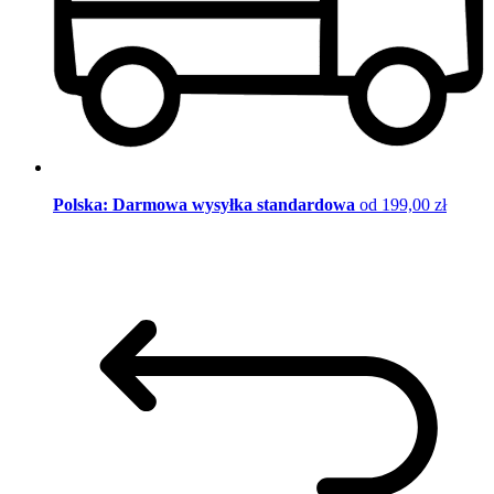
Polska: Darmowa wysyłka standardowa
od 199,00 zł