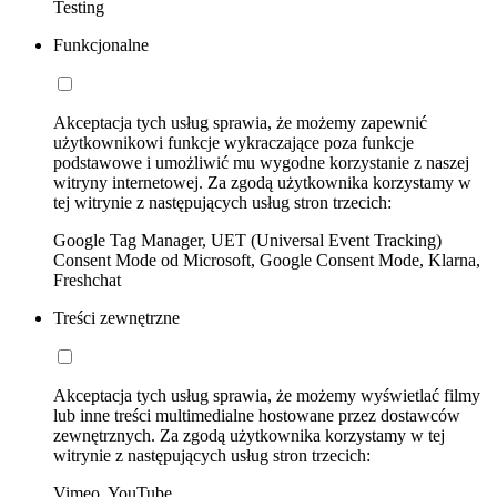
Testing
Funkcjonalne
Akceptacja tych usług sprawia, że możemy zapewnić
użytkownikowi funkcje wykraczające poza funkcje
podstawowe i umożliwić mu wygodne korzystanie z naszej
witryny internetowej. Za zgodą użytkownika korzystamy w
tej witrynie z następujących usług stron trzecich:
Google Tag Manager, UET (Universal Event Tracking)
Consent Mode od Microsoft, Google Consent Mode, Klarna,
Freshchat
Treści zewnętrzne
Akceptacja tych usług sprawia, że możemy wyświetlać filmy
lub inne treści multimedialne hostowane przez dostawców
zewnętrznych. Za zgodą użytkownika korzystamy w tej
witrynie z następujących usług stron trzecich:
Vimeo, YouTube