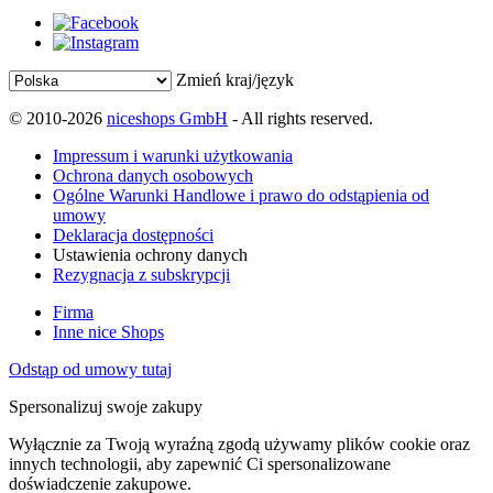
Zmień kraj/język
© 2010-2026
niceshops GmbH
- All rights reserved.
Impressum i warunki użytkowania
Ochrona danych osobowych
Ogólne Warunki Handlowe i prawo do odstąpienia od
umowy
Deklaracja dostępności
Ustawienia ochrony danych
Rezygnacja z subskrypcji
Firma
Inne nice Shops
Odstąp od umowy tutaj
Spersonalizuj swoje zakupy
Wyłącznie za Twoją wyraźną zgodą używamy plików cookie oraz
innych technologii, aby zapewnić Ci spersonalizowane
doświadczenie zakupowe.