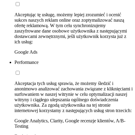
Akceptując tę usługę, możemy lepiej zrozumieć i ocenić
sukces naszych reklam online oraz zoptymalizować naszą
ofertę reklamową. W tym celu synchronizujemy
zaszyfrowane dane osobowe użytkownika z następującymi
dostawcami zewnętrznymi, jeśli użytkownik korzysta już z
ich usług:
Google Ads
Performance
Akceptacja tych usług sprawia, że możemy śledzić i
anonimowo analizować zachowania związane z kliknięciami i
surfowaniem w naszej witrynie w celu optymalizacji naszej
witryny i ciągłego ulepszania ogólnego doświadczenia
użytkownika. Za zgodą użytkownika na tej stronie
internetowej korzystamy z następujących usług stron trzecich:
Google Analytics, Clarity, Google recenzje klientów, A/B-
Testing