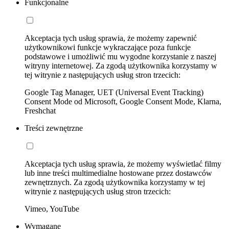
Funkcjonalne
Akceptacja tych usług sprawia, że możemy zapewnić
użytkownikowi funkcje wykraczające poza funkcje
podstawowe i umożliwić mu wygodne korzystanie z naszej
witryny internetowej. Za zgodą użytkownika korzystamy w
tej witrynie z następujących usług stron trzecich:
Google Tag Manager, UET (Universal Event Tracking)
Consent Mode od Microsoft, Google Consent Mode, Klarna,
Freshchat
Treści zewnętrzne
Akceptacja tych usług sprawia, że możemy wyświetlać filmy
lub inne treści multimedialne hostowane przez dostawców
zewnętrznych. Za zgodą użytkownika korzystamy w tej
witrynie z następujących usług stron trzecich:
Vimeo, YouTube
Wymagane