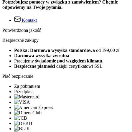
Potrzebujesz pomocy w związku z zamówieniem? Chętnie
odpowiemy na Twoje pytania.
Kontakt
Potwierdzona jakość
Bezpieczne zakupy
Polska: Darmowa wysyłka standardowa
od 199,00 zł
Darmowa wysyłka zwrotna
Pracujemy
świadomie pod względem klimatu
.
Bezpieczne płatności
dzięki certyfikatowi SSL
Płać bezpiecznie
Za pobraniem
Przedpłata