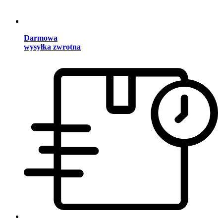
Darmowa
wysyłka zwrotna