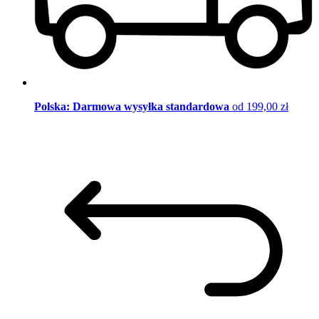
Polska: Darmowa wysyłka standardowa
od 199,00 zł